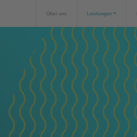
Über uns
Leistungen