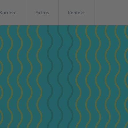
Karriere
Extras
Kontakt