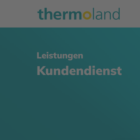
Leistungen
Kundendienst