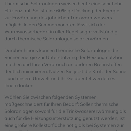
Thermische Solaranlagen weisen heute eine sehr hohe
Effizienz auf. So ist eine 60%ige Deckung der Energie
zur Erwärmung des jährlichen Trinkwarmwassers
möglich. In den Sommermonaten lässt sich der
Warmwasserbedarf in aller Regel sogar vollständig
durch thermische Solaranlagen solar erwärmen.
Darüber hinaus können thermische Solaranlagen die
Sonnenenergie zur Unterstützung der Heizung nutzbar
machen und Ihren Verbrauch an anderen Brennstoffen
deutlich minimieren. Nutzen Sie jetzt die Kraft der Sonne
- und unsere Umwelt und Ihr Geldbeutel werden es
Ihnen danken.
Wählen Sie zwischen folgenden Systemen,
maßgeschneidert für Ihren Bedarf: Sollen thermische
Solaranlagen sowohl für die Trinkwassererwärmung als
auch für die Heizungsunterstützung genutzt werden, ist
eine größere Kollektorfläche nötig als bei Systemen zur