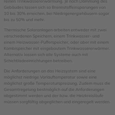
reinen Trinkwassererwärmung. Je nach Dämmung des
Gebäudes lassen sich so Brennstoffeinsparungen von
10 bis 30% erreichen, bei Niedrigenergiehäusern sogar
bis zu 50% und mehr.
Thermische Solaranlagen arbeiten entweder mit zwei
verschiedenen Speichern, einem Trinkwasser- und
einem Heizwasser-Pufferspeicher, oder aber mit einem
Kombispeicher mit eingebautem Trinkwassererwärmer.
Alternativ lassen sich alle Systeme auch mit
Schichtladeeinrichtungen betreiben.
Die Anforderungen an das Heizsystem sind eine
möglichst niedrige Vorlauftemperatur sowie eine
möglichst große Temperaturspreizung. Zudem muss die
Gesamtregelung bestmöglich auf die Anforderungen
abgestimmt werden und der bzw. die Heizkreisläufe
müssen sorgfältig abgeglichen und eingeregelt werden.